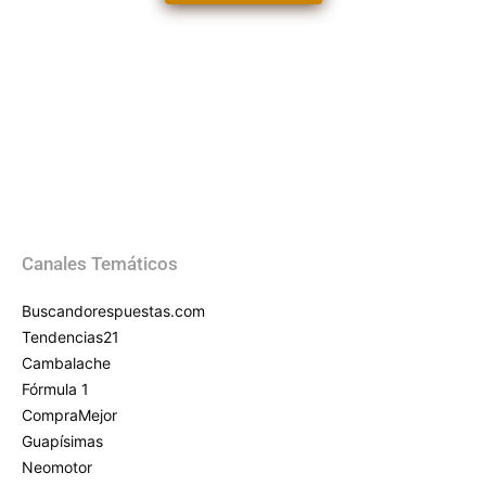
Canales Temáticos
Buscandorespuestas.com
Tendencias21
Cambalache
Fórmula 1
CompraMejor
Guapísimas
Neomotor