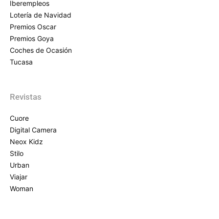
Iberempleos
Lotería de Navidad
Premios Oscar
Premios Goya
Coches de Ocasión
Tucasa
Revistas
Cuore
Digital Camera
Neox Kidz
Stilo
Urban
Viajar
Woman