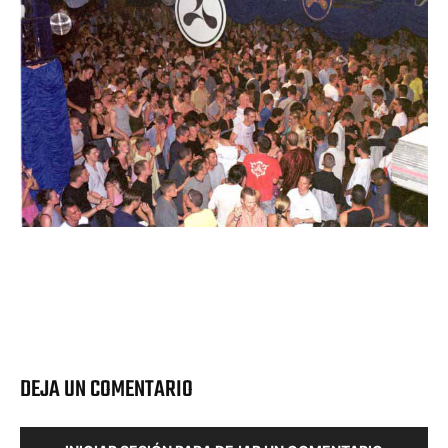
DEJA UN COMENTARIO