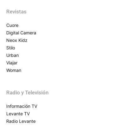
Revistas
Cuore
Digital Camera
Neox Kidz
Stilo
Urban
Viajar
Woman
Radio y Televisión
Información TV
Levante TV
Radio Levante