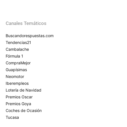
Canales Temáticos
Buscandorespuestas.com
Tendencias21
Cambalache
Fórmula 1
CompraMejor
Guapísimas
Neomotor
Iberempleos
Lotería de Navidad
Premios Oscar
Premios Goya
Coches de Ocasión
Tucasa