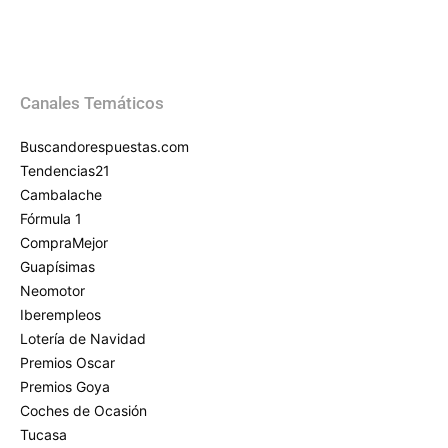
Canales Temáticos
Buscandorespuestas.com
Tendencias21
Cambalache
Fórmula 1
CompraMejor
Guapísimas
Neomotor
Iberempleos
Lotería de Navidad
Premios Oscar
Premios Goya
Coches de Ocasión
Tucasa