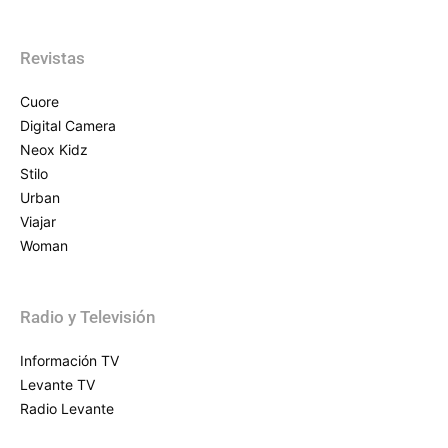
Revistas
Cuore
Digital Camera
Neox Kidz
Stilo
Urban
Viajar
Woman
Radio y Televisión
Información TV
Levante TV
Radio Levante