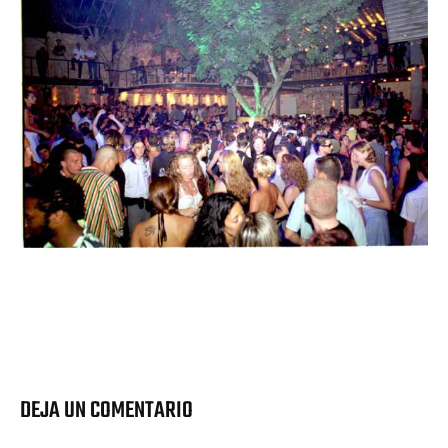
DEJA UN COMENTARIO