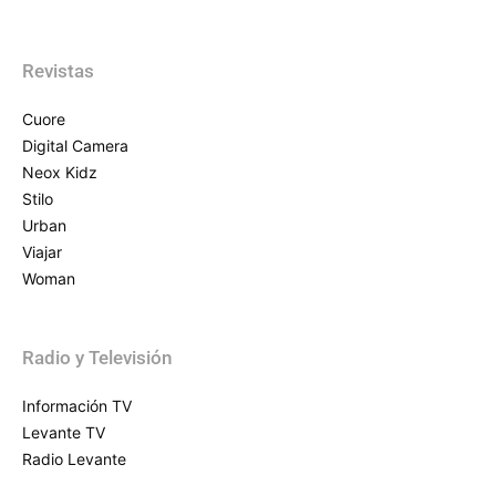
Revistas
Cuore
Digital Camera
Neox Kidz
Stilo
Urban
Viajar
Woman
Radio y Televisión
Información TV
Levante TV
Radio Levante