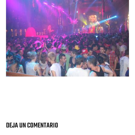
DEJA UN COMENTARIO