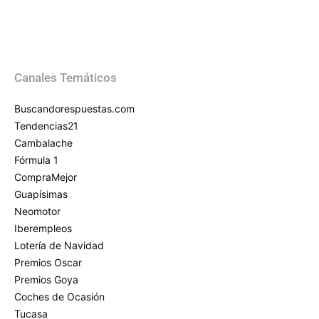
Canales Temáticos
Buscandorespuestas.com
Tendencias21
Cambalache
Fórmula 1
CompraMejor
Guapísimas
Neomotor
Iberempleos
Lotería de Navidad
Premios Oscar
Premios Goya
Coches de Ocasión
Tucasa