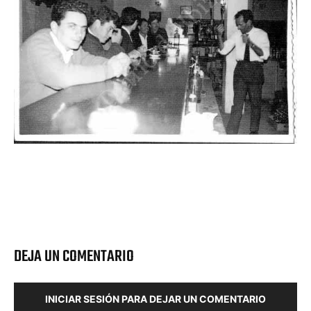
DEJA UN COMENTARIO
INICIAR SESIÓN PARA DEJAR UN COMENTARIO