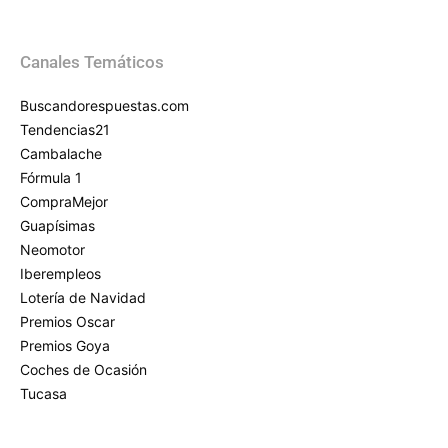
Canales Temáticos
Buscandorespuestas.com
Tendencias21
Cambalache
Fórmula 1
CompraMejor
Guapísimas
Neomotor
Iberempleos
Lotería de Navidad
Premios Oscar
Premios Goya
Coches de Ocasión
Tucasa