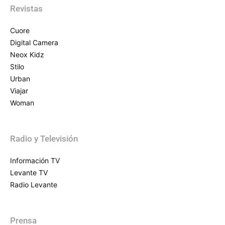
Revistas
Cuore
Digital Camera
Neox Kidz
Stilo
Urban
Viajar
Woman
Radio y Televisión
Información TV
Levante TV
Radio Levante
Prensa