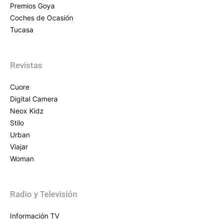
Premios Goya
Coches de Ocasión
Tucasa
Revistas
Cuore
Digital Camera
Neox Kidz
Stilo
Urban
Viajar
Woman
Radio y Televisión
Información TV