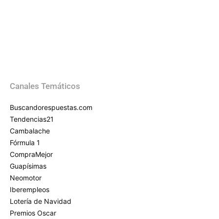
Canales Temáticos
Buscandorespuestas.com
Tendencias21
Cambalache
Fórmula 1
CompraMejor
Guapísimas
Neomotor
Iberempleos
Lotería de Navidad
Premios Oscar