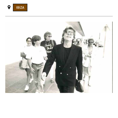
IBIZA