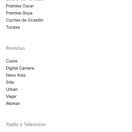
Premios Oscar
Premios Goya
Coches de Ocasión
Tucasa
Revistas
Cuore
Digital Camera
Neox Kidz
Stilo
Urban
Viajar
Woman
Radio y Televisión