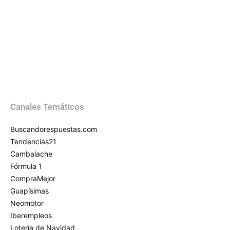
Canales Temáticos
Buscandorespuestas.com
Tendencias21
Cambalache
Fórmula 1
CompraMejor
Guapísimas
Neomotor
Iberempleos
Lotería de Navidad