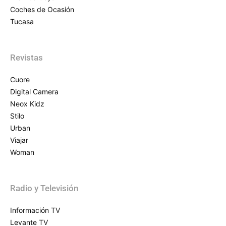
Coches de Ocasión
Tucasa
Revistas
Cuore
Digital Camera
Neox Kidz
Stilo
Urban
Viajar
Woman
Radio y Televisión
Información TV
Levante TV