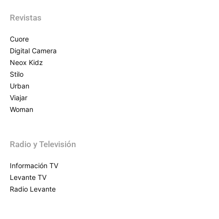
Revistas
Cuore
Digital Camera
Neox Kidz
Stilo
Urban
Viajar
Woman
Radio y Televisión
Información TV
Levante TV
Radio Levante