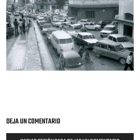
DEJA UN COMENTARIO