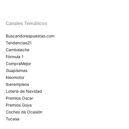
Canales Temáticos
Buscandorespuestas.com
Tendencias21
Cambalache
Fórmula 1
CompraMejor
Guapísimas
Neomotor
Iberempleos
Lotería de Navidad
Premios Oscar
Premios Goya
Coches de Ocasión
Tucasa