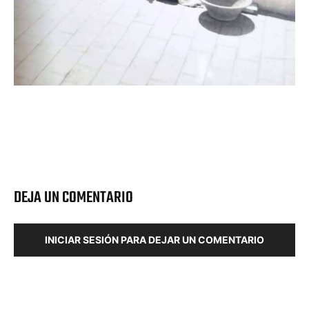
DEJA UN COMENTARIO
INICIAR SESIÓN PARA DEJAR UN COMENTARIO