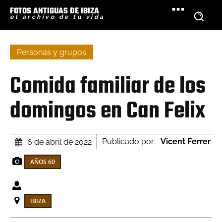
FOTOS ANTIGUAS DE IBIZA
el archivo de tu vida
Personas y grupos
Comida familiar de los
domingos en Can Felix
Publicado por:
Vicent Ferrer
6 de abril de 2022
AÑOS 60
IBIZA