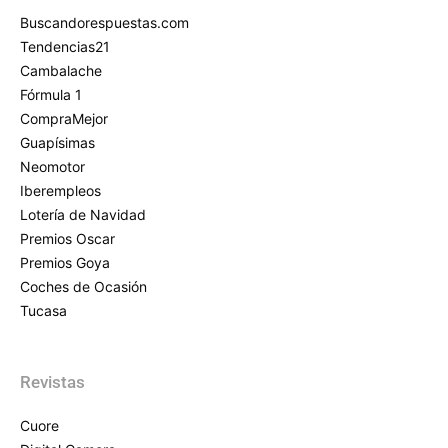
Buscandorespuestas.com
Tendencias21
Cambalache
Fórmula 1
CompraMejor
Guapísimas
Neomotor
Iberempleos
Lotería de Navidad
Premios Oscar
Premios Goya
Coches de Ocasión
Tucasa
Revistas
Cuore