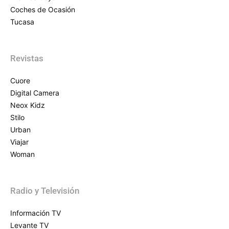
Coches de Ocasión
Tucasa
Revistas
Cuore
Digital Camera
Neox Kidz
Stilo
Urban
Viajar
Woman
Radio y Televisión
Información TV
Levante TV