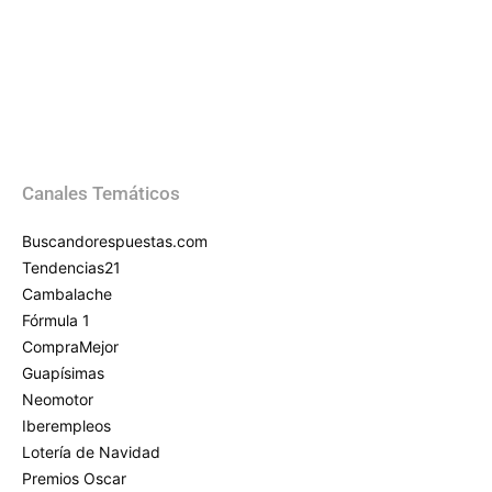
Canales Temáticos
Buscandorespuestas.com
Tendencias21
Cambalache
Fórmula 1
CompraMejor
Guapísimas
Neomotor
Iberempleos
Lotería de Navidad
Premios Oscar