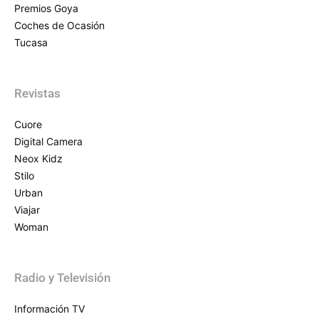
Premios Goya
Coches de Ocasión
Tucasa
Revistas
Cuore
Digital Camera
Neox Kidz
Stilo
Urban
Viajar
Woman
Radio y Televisión
Información TV