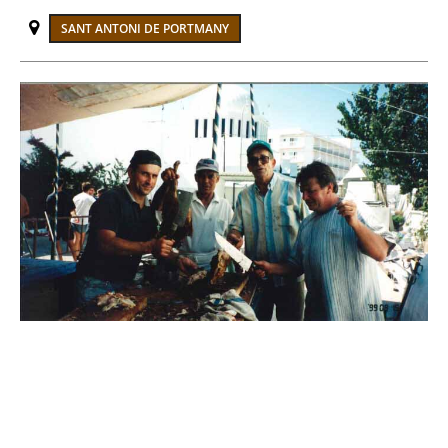
SANT ANTONI DE PORTMANY