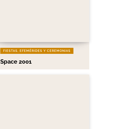
FIESTAS, EFEMÉRIDES Y CEREMONIAS
Space 2001