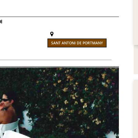
I
SANT ANTONI DE PORTMANY