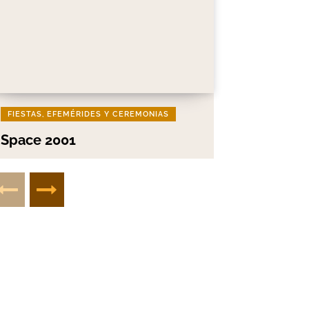
FIESTAS, EFEMÉRIDES Y CEREMONIAS
Space 2001