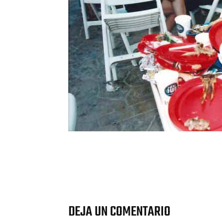
Cuota
DEJA UN COMENTARIO