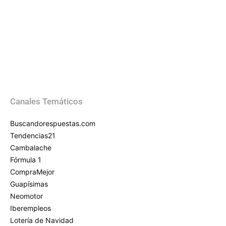
Canales Temáticos
Buscandorespuestas.com
Tendencias21
Cambalache
Fórmula 1
CompraMejor
Guapísimas
Neomotor
Iberempleos
Lotería de Navidad