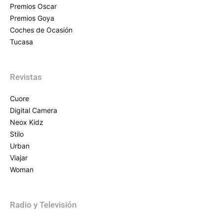
Premios Oscar
Premios Goya
Coches de Ocasión
Tucasa
Revistas
Cuore
Digital Camera
Neox Kidz
Stilo
Urban
Viajar
Woman
Radio y Televisión