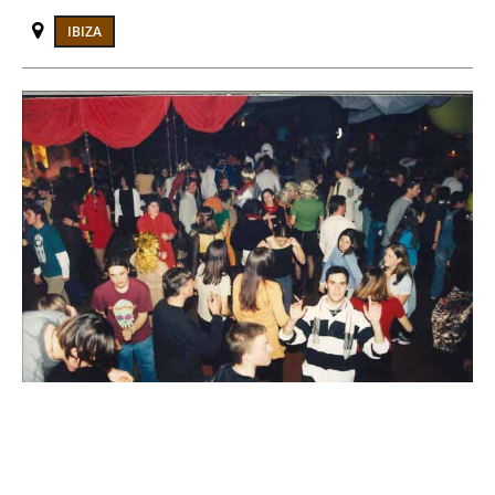
IBIZA