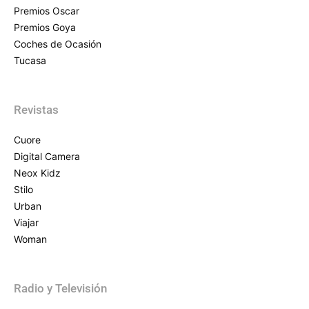
Premios Oscar
Premios Goya
Coches de Ocasión
Tucasa
Revistas
Cuore
Digital Camera
Neox Kidz
Stilo
Urban
Viajar
Woman
Radio y Televisión