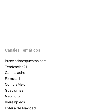
Canales Temáticos
Buscandorespuestas.com
Tendencias21
Cambalache
Fórmula 1
CompraMejor
Guapísimas
Neomotor
Iberempleos
Lotería de Navidad