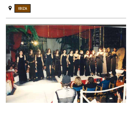
IBIZA