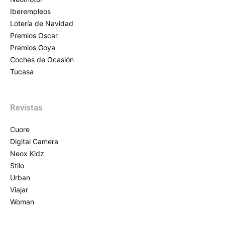
Iberempleos
Lotería de Navidad
Premios Oscar
Premios Goya
Coches de Ocasión
Tucasa
Revistas
Cuore
Digital Camera
Neox Kidz
Stilo
Urban
Viajar
Woman