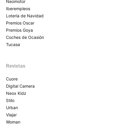
Neomotor
Iberempleos
Lotería de Navidad
Premios Oscar
Premios Goya
Coches de Ocasión
Tucasa
Revistas
Cuore
Digital Camera
Neox Kidz
Stilo
Urban
Viajar
Woman