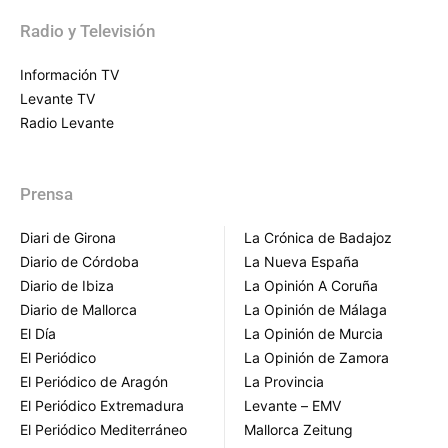
Radio y Televisión
Información TV
Levante TV
Radio Levante
Prensa
Diari de Girona
La Crónica de Badajoz
Diario de Córdoba
La Nueva España
Diario de Ibiza
La Opinión A Coruña
Diario de Mallorca
La Opinión de Málaga
El Día
La Opinión de Murcia
El Periódico
La Opinión de Zamora
El Periódico de Aragón
La Provincia
El Periódico Extremadura
Levante – EMV
El Periódico Mediterráneo
Mallorca Zeitung