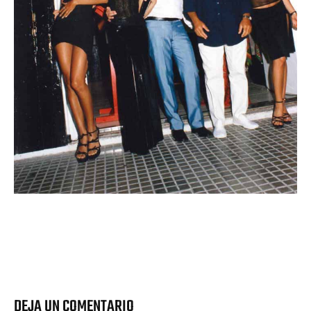
DEJA UN COMENTARIO