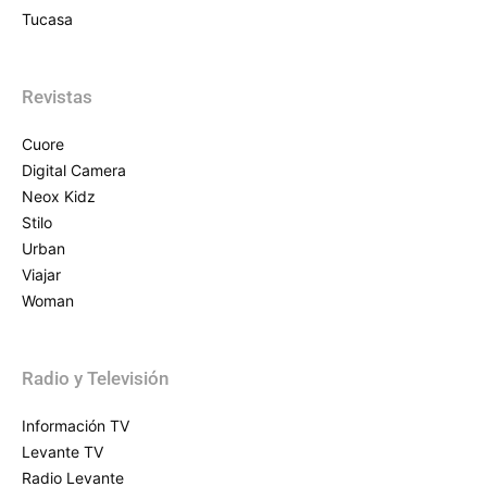
Tucasa
Revistas
Cuore
Digital Camera
Neox Kidz
Stilo
Urban
Viajar
Woman
Radio y Televisión
Información TV
Levante TV
Radio Levante