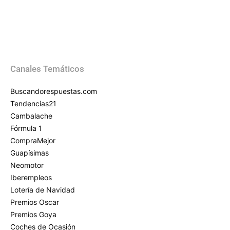
Canales Temáticos
Buscandorespuestas.com
Tendencias21
Cambalache
Fórmula 1
CompraMejor
Guapísimas
Neomotor
Iberempleos
Lotería de Navidad
Premios Oscar
Premios Goya
Coches de Ocasión