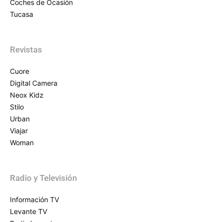
Coches de Ocasión
Tucasa
Revistas
Cuore
Digital Camera
Neox Kidz
Stilo
Urban
Viajar
Woman
Radio y Televisión
Información TV
Levante TV