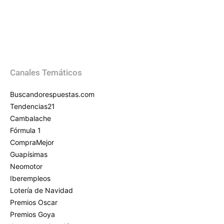
Canales Temáticos
Buscandorespuestas.com
Tendencias21
Cambalache
Fórmula 1
CompraMejor
Guapísimas
Neomotor
Iberempleos
Lotería de Navidad
Premios Oscar
Premios Goya