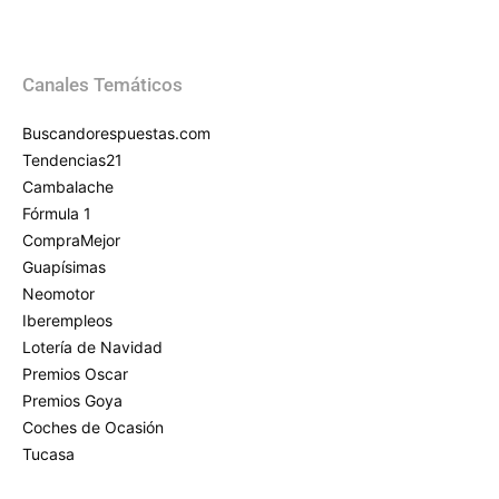
Canales Temáticos
Buscandorespuestas.com
Tendencias21
Cambalache
Fórmula 1
CompraMejor
Guapísimas
Neomotor
Iberempleos
Lotería de Navidad
Premios Oscar
Premios Goya
Coches de Ocasión
Tucasa