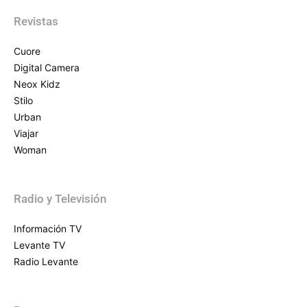
Revistas
Cuore
Digital Camera
Neox Kidz
Stilo
Urban
Viajar
Woman
Radio y Televisión
Información TV
Levante TV
Radio Levante