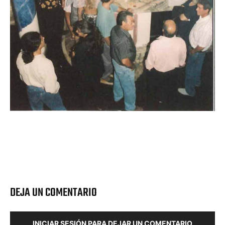
DEJA UN COMENTARIO
INICIAR SESIÓN PARA DEJAR UN COMENTARIO