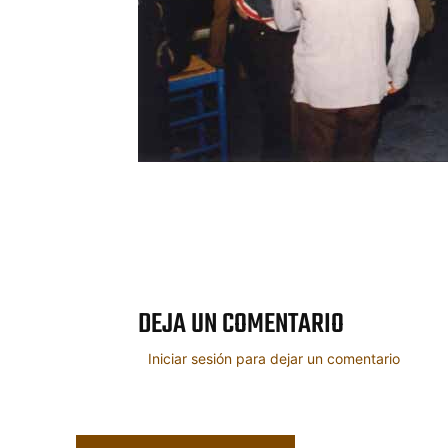
Cuota
DEJA UN COMENTARIO
Iniciar sesión para dejar un comentario