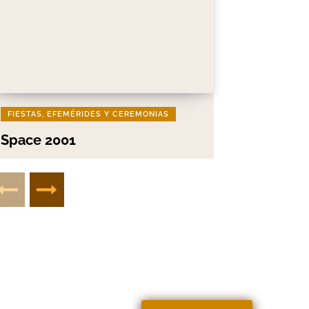
FIESTAS, EFEMÉRIDES Y CEREMONIAS
Space 2001