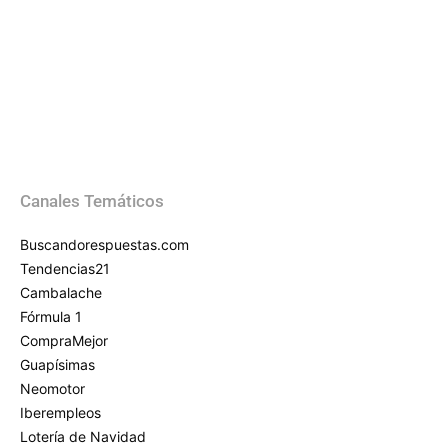
Canales Temáticos
Buscandorespuestas.com
Tendencias21
Cambalache
Fórmula 1
CompraMejor
Guapísimas
Neomotor
Iberempleos
Lotería de Navidad