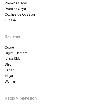
Premios Oscar
Premios Goya
Coches de Ocasión
Tucasa
Revistas
Cuore
Digital Camera
Neox Kidz
Stilo
Urban
Viajar
Woman
Radio y Televisión