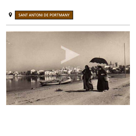
SANT ANTONI DE PORTMANY