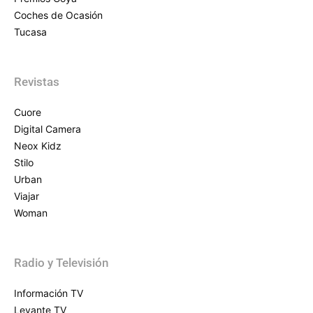
Coches de Ocasión
Tucasa
Revistas
Cuore
Digital Camera
Neox Kidz
Stilo
Urban
Viajar
Woman
Radio y Televisión
Información TV
Levante TV