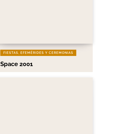
FIESTAS, EFEMÉRIDES Y CEREMONIAS
Space 2001