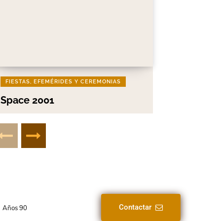
FIESTAS, EFEMÉRIDES Y CEREMONIAS
Space 2001
Contactar
Años 90