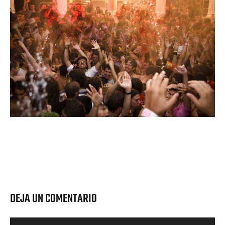
DEJA UN COMENTARIO