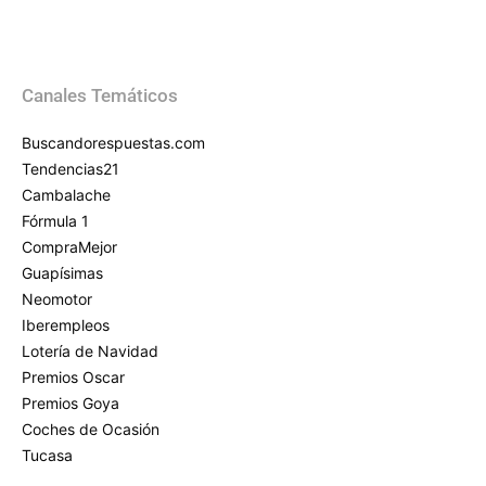
Canales Temáticos
Buscandorespuestas.com
Tendencias21
Cambalache
Fórmula 1
CompraMejor
Guapísimas
Neomotor
Iberempleos
Lotería de Navidad
Premios Oscar
Premios Goya
Coches de Ocasión
Tucasa