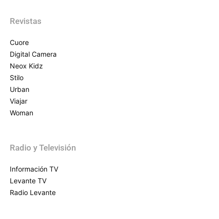
Revistas
Cuore
Digital Camera
Neox Kidz
Stilo
Urban
Viajar
Woman
Radio y Televisión
Información TV
Levante TV
Radio Levante