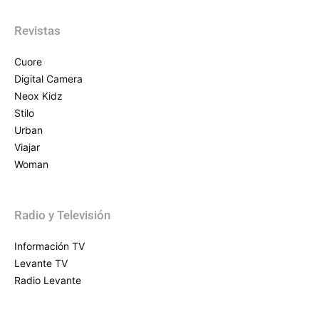
Revistas
Cuore
Digital Camera
Neox Kidz
Stilo
Urban
Viajar
Woman
Radio y Televisión
Información TV
Levante TV
Radio Levante