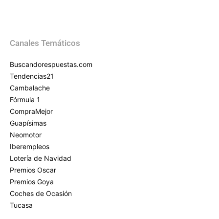
Canales Temáticos
Buscandorespuestas.com
Tendencias21
Cambalache
Fórmula 1
CompraMejor
Guapísimas
Neomotor
Iberempleos
Lotería de Navidad
Premios Oscar
Premios Goya
Coches de Ocasión
Tucasa