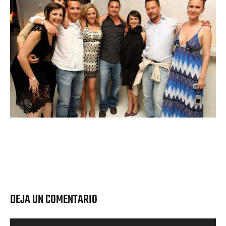
DEJA UN COMENTARIO