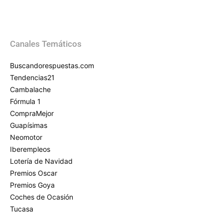
Canales Temáticos
Buscandorespuestas.com
Tendencias21
Cambalache
Fórmula 1
CompraMejor
Guapísimas
Neomotor
Iberempleos
Lotería de Navidad
Premios Oscar
Premios Goya
Coches de Ocasión
Tucasa