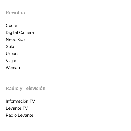
Revistas
Cuore
Digital Camera
Neox Kidz
Stilo
Urban
Viajar
Woman
Radio y Televisión
Información TV
Levante TV
Radio Levante