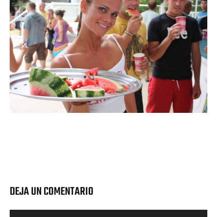
DEJA UN COMENTARIO