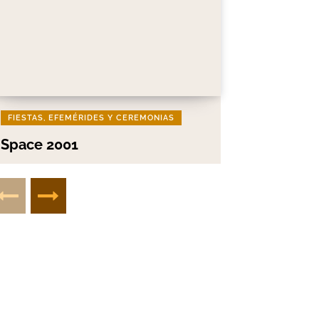
FIESTAS, EFEMÉRIDES Y CEREMONIAS
Space 2001