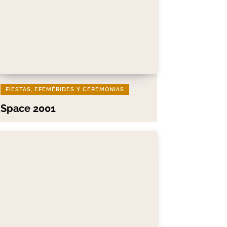
FIESTAS, EFEMÉRIDES Y CEREMONIAS
Space 2001