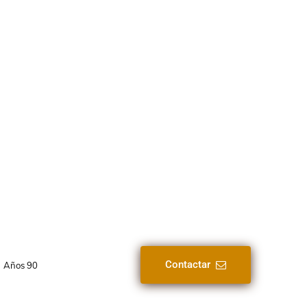
Contactar
Años 90