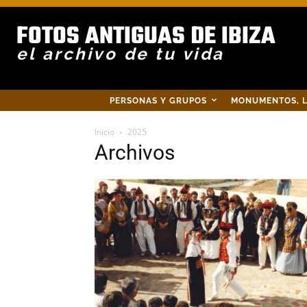
FOTOS ANTIGUAS DE IBIZA
el archivo de tu vida
PERSONAS Y GRUPOS
MONUMENTOS, L
Inicio
2025
Archivos