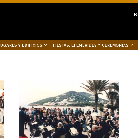
B
UGARES Y EDIFICIOS
FIESTAS, EFEMÉRIDES Y CEREMONIAS