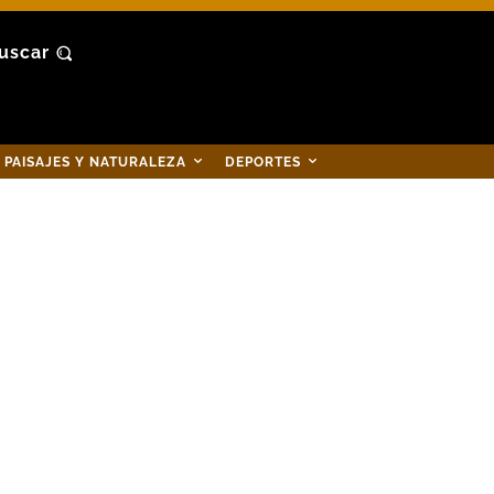
uscar
PAISAJES Y NATURALEZA
DEPORTES