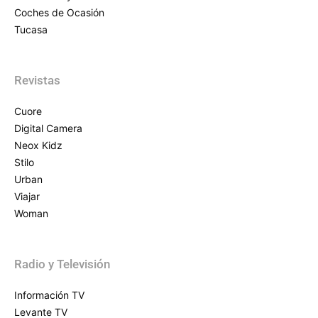
Coches de Ocasión
Tucasa
Revistas
Cuore
Digital Camera
Neox Kidz
Stilo
Urban
Viajar
Woman
Radio y Televisión
Información TV
Levante TV