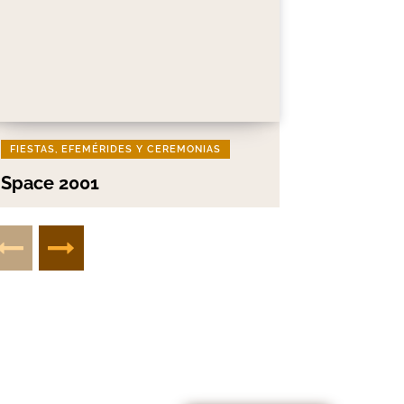
FIESTAS, EFEMÉRIDES Y CEREMONIAS
Space 2001