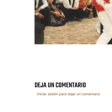
Cuota
DEJA UN COMENTARIO
Iniciar sesión para dejar un comentario