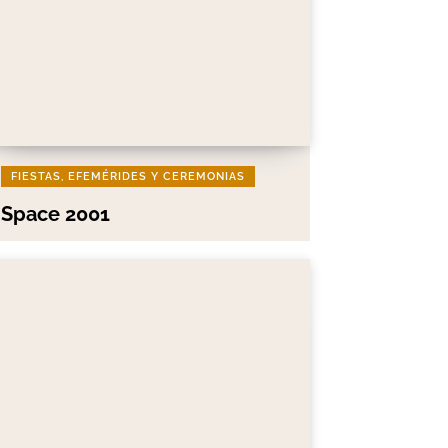
FIESTAS, EFEMÉRIDES Y CEREMONIAS
Space 2001