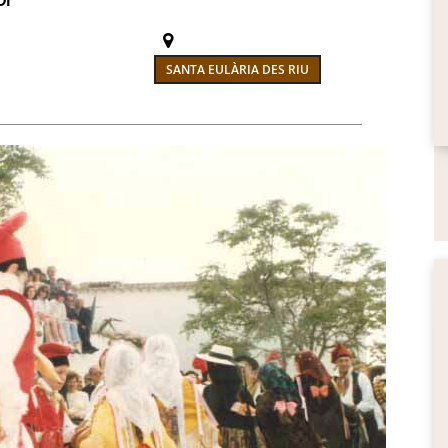
DI
SANTA EULÀRIA DES RIU