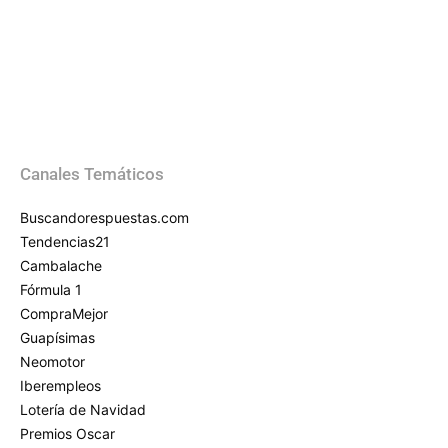
Canales Temáticos
Buscandorespuestas.com
Tendencias21
Cambalache
Fórmula 1
CompraMejor
Guapísimas
Neomotor
Iberempleos
Lotería de Navidad
Premios Oscar