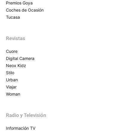
Premios Goya
Coches de Ocasión
Tucasa
Revistas
Cuore
Digital Camera
Neox Kidz
Stilo
Urban
Viajar
Woman
Radio y Televisión
Información TV