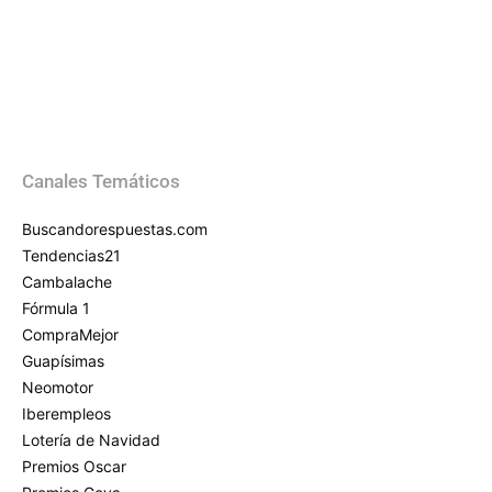
Canales Temáticos
Buscandorespuestas.com
Tendencias21
Cambalache
Fórmula 1
CompraMejor
Guapísimas
Neomotor
Iberempleos
Lotería de Navidad
Premios Oscar