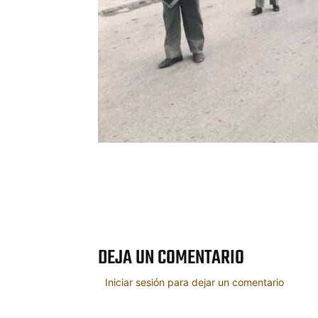
Cuota
DEJA UN COMENTARIO
Iniciar sesión para dejar un comentario