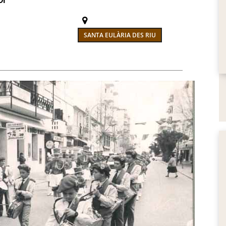
DI
SANTA EULÀRIA DES RIU