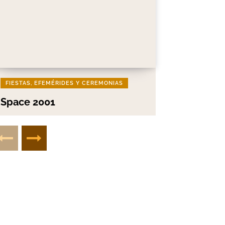
FIESTAS, EFEMÉRIDES Y CEREMONIAS
Space 2001