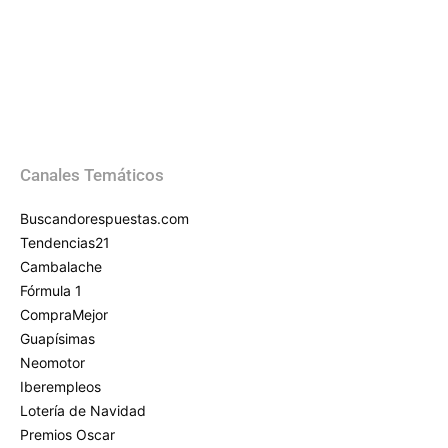
Canales Temáticos
Buscandorespuestas.com
Tendencias21
Cambalache
Fórmula 1
CompraMejor
Guapísimas
Neomotor
Iberempleos
Lotería de Navidad
Premios Oscar