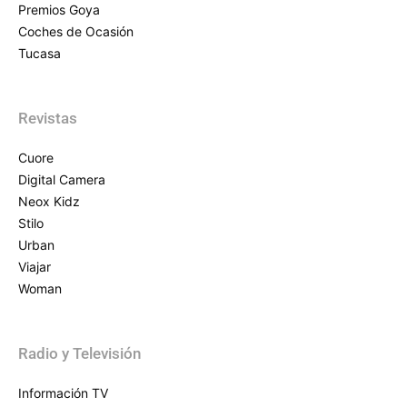
Premios Goya
Coches de Ocasión
Tucasa
Revistas
Cuore
Digital Camera
Neox Kidz
Stilo
Urban
Viajar
Woman
Radio y Televisión
Información TV