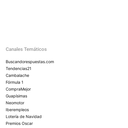
Canales Temáticos
Buscandorespuestas.com
Tendencias21
Cambalache
Fórmula 1
CompraMejor
Guapísimas
Neomotor
Iberempleos
Lotería de Navidad
Premios Oscar