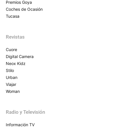
Premios Goya
Coches de Ocasión
Tucasa
Revistas
Cuore
Digital Camera
Neox Kidz
Stilo
Urban
Viajar
Woman
Radio y Televisión
Información TV