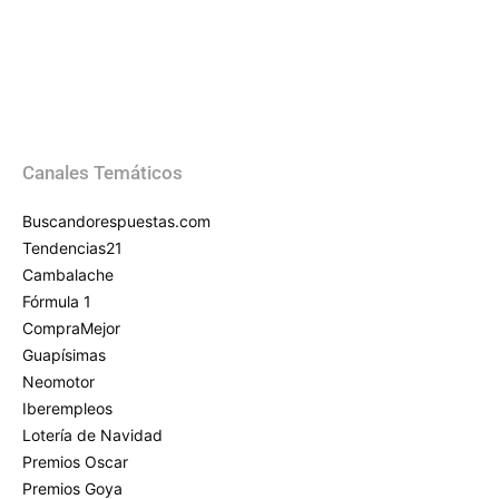
Canales Temáticos
Buscandorespuestas.com
Tendencias21
Cambalache
Fórmula 1
CompraMejor
Guapísimas
Neomotor
Iberempleos
Lotería de Navidad
Premios Oscar
Premios Goya