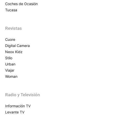
Coches de Ocasión
Tucasa
Revistas
Cuore
Digital Camera
Neox Kidz
Stilo
Urban
Viajar
Woman
Radio y Televisión
Información TV
Levante TV