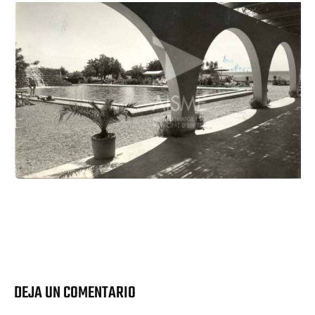
DEJA UN COMENTARIO