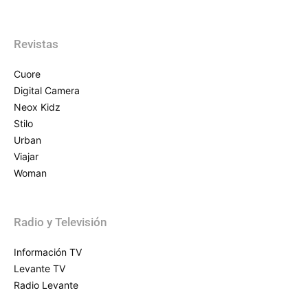
Revistas
Cuore
Digital Camera
Neox Kidz
Stilo
Urban
Viajar
Woman
Radio y Televisión
Información TV
Levante TV
Radio Levante