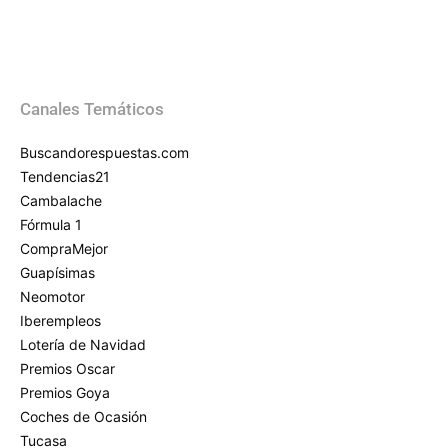
Canales Temáticos
Buscandorespuestas.com
Tendencias21
Cambalache
Fórmula 1
CompraMejor
Guapísimas
Neomotor
Iberempleos
Lotería de Navidad
Premios Oscar
Premios Goya
Coches de Ocasión
Tucasa