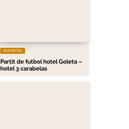
DEPORTES
Partit de futbol hotel Goleta –
hotel 3 carabelas