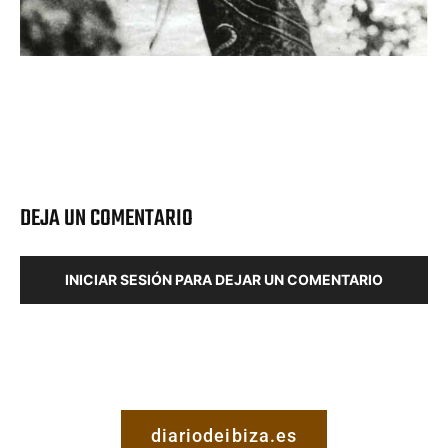
DEJA UN COMENTARIO
INICIAR SESIÓN PARA DEJAR UN COMENTARIO
diariodeibiza.es