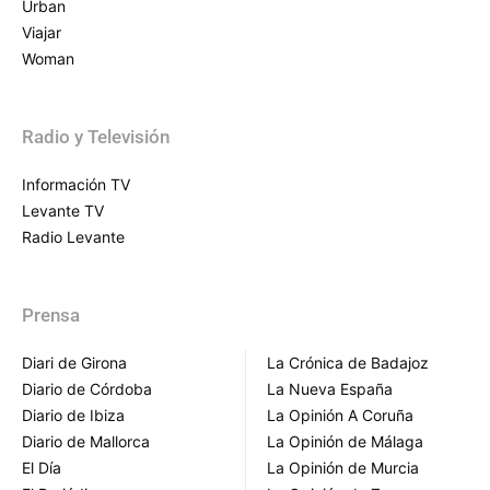
Urban
Viajar
Woman
Radio y Televisión
Información TV
Levante TV
Radio Levante
Prensa
Diari de Girona
La Crónica de Badajoz
Diario de Córdoba
La Nueva España
Diario de Ibiza
La Opinión A Coruña
Diario de Mallorca
La Opinión de Málaga
El Día
La Opinión de Murcia