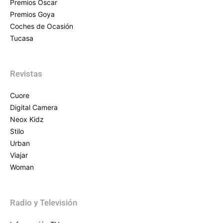
Premios Oscar
Premios Goya
Coches de Ocasión
Tucasa
Revistas
Cuore
Digital Camera
Neox Kidz
Stilo
Urban
Viajar
Woman
Radio y Televisión