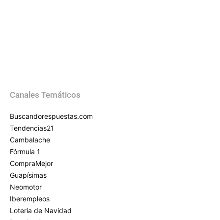
Canales Temáticos
Buscandorespuestas.com
Tendencias21
Cambalache
Fórmula 1
CompraMejor
Guapísimas
Neomotor
Iberempleos
Lotería de Navidad