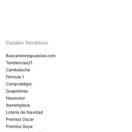
Canales Temáticos
Buscandorespuestas.com
Tendencias21
Cambalache
Fórmula 1
CompraMejor
Guapísimas
Neomotor
Iberempleos
Lotería de Navidad
Premios Oscar
Premios Goya