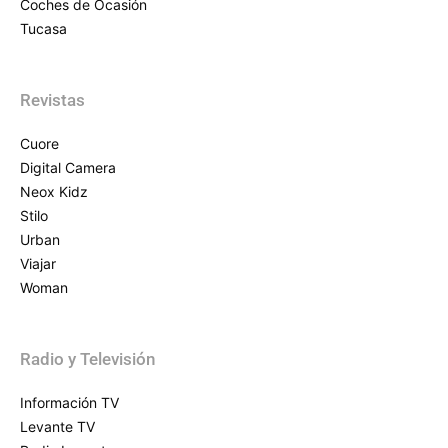
Coches de Ocasión
Tucasa
Revistas
Cuore
Digital Camera
Neox Kidz
Stilo
Urban
Viajar
Woman
Radio y Televisión
Información TV
Levante TV