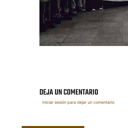
Cuota
DEJA UN COMENTARIO
Iniciar sesión para dejar un comentario