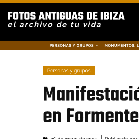
FOTOS ANTIGUAS DE IBIZA
el archivo de tu vida
PERSONAS Y GRUPOS
MONUMENTOS, L
Personas y grupos
Manifestació
en Formente