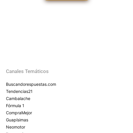
Canales Temáticos
Buscandorespuestas.com
Tendencias21
Cambalache
Fórmula 1
CompraMejor
Guapísimas
Neomotor