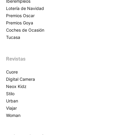
Iberempleos
Lotería de Navidad
Premios Oscar
Premios Goya
Coches de Ocasión
Tucasa
Revistas
Cuore
Digital Camera
Neox Kidz
Stilo
Urban
Viajar
Woman