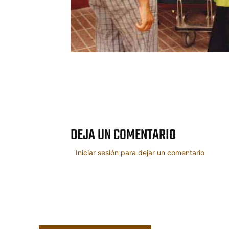
Cuota
DEJA UN COMENTARIO
Iniciar sesión para dejar un comentario