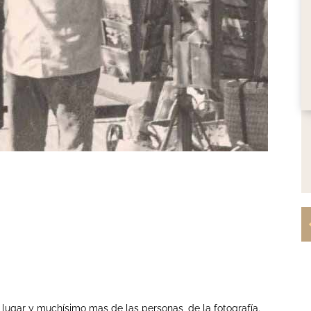
lugar y muchísimo mas de las personas, de la fotografía.