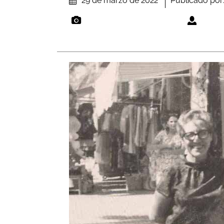
Publicado por
29 de marzo de 2022