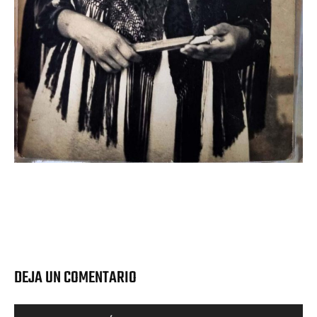
DEJA UN COMENTARIO