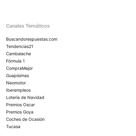
Canales Temáticos
Buscandorespuestas.com
Tendencias21
Cambalache
Fórmula 1
CompraMejor
Guapísimas
Neomotor
Iberempleos
Lotería de Navidad
Premios Oscar
Premios Goya
Coches de Ocasión
Tucasa