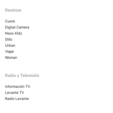
Revistas
Cuore
Digital Camera
Neox Kidz
Stilo
Urban
Viajar
Woman
Radio y Televisión
Información TV
Levante TV
Radio Levante