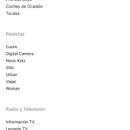
Coches de Ocasión
Tucasa
Revistas
Cuore
Digital Camera
Neox Kidz
Stilo
Urban
Viajar
Woman
Radio y Televisión
Información TV
Levante TV