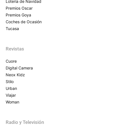
Lotería de Navidad
Premios Oscar
Premios Goya
Coches de Ocasión
Tucasa
Revistas
Cuore
Digital Camera
Neox Kidz
Stilo
Urban
Viajar
Woman
Radio y Televisión