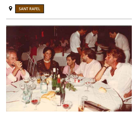
SANT RAFEL