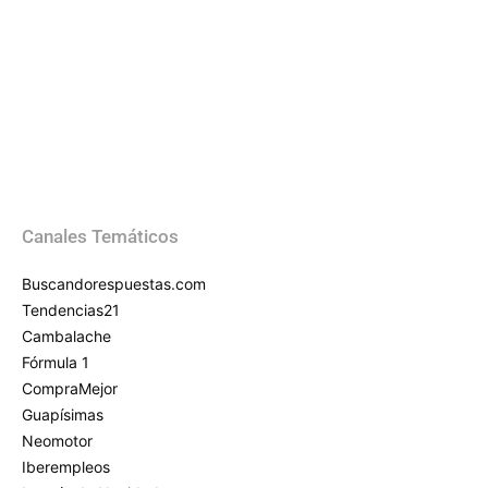
Canales Temáticos
Buscandorespuestas.com
Tendencias21
Cambalache
Fórmula 1
CompraMejor
Guapísimas
Neomotor
Iberempleos