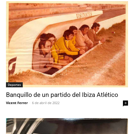
Deportes
Banquillo de un partido del Ibiza Atlético
Vicent Ferrer
-
6 de abril de 2022
0