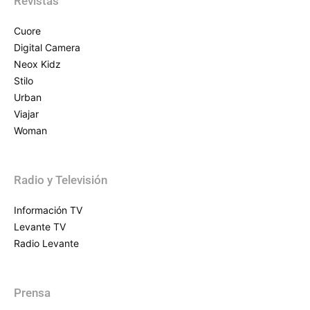
Revistas
Cuore
Digital Camera
Neox Kidz
Stilo
Urban
Viajar
Woman
Radio y Televisión
Información TV
Levante TV
Radio Levante
Prensa