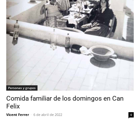
Personas y grupos
Comida familiar de los domingos en Can
Felix
Vicent Ferrer
-
6 de abril de 2022
0