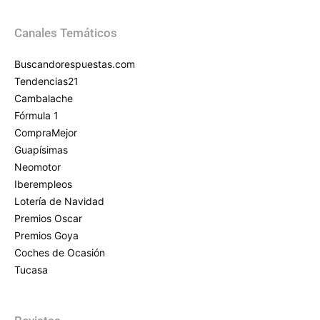
Canales Temáticos
Buscandorespuestas.com
Tendencias21
Cambalache
Fórmula 1
CompraMejor
Guapísimas
Neomotor
Iberempleos
Lotería de Navidad
Premios Oscar
Premios Goya
Coches de Ocasión
Tucasa