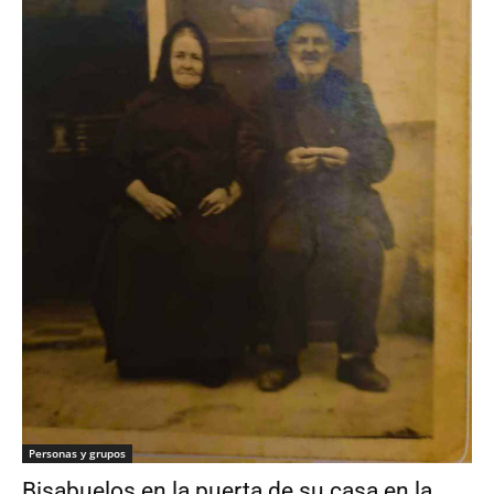
Personas y grupos
Bisabuelos en la puerta de su casa en la